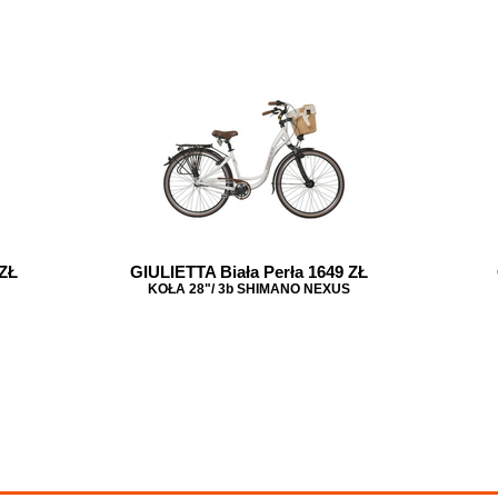
 ZŁ
GIULIETTA Biała Perła 1649 ZŁ
KOŁA 28"/ 3b SHIMANO NEXUS