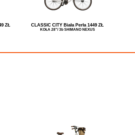
49 ZŁ
CLASSIC CITY Biała Perła 1449 ZŁ
KOŁA 28"/ 3b SHIMANO NEXUS