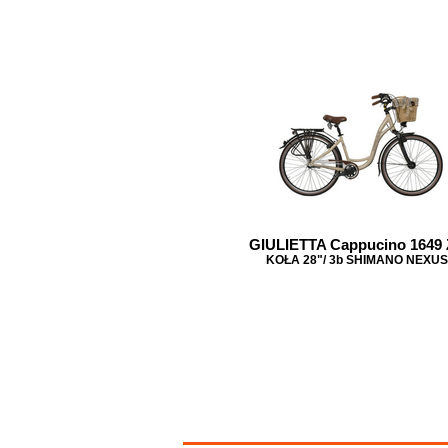
GIULIETTA Cappucino 1649
KOŁA 28"/ 3b SHIMANO NEXUS