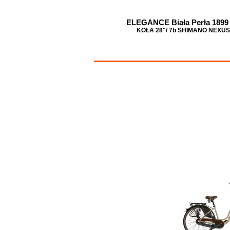
ELEGANCE Biała Perła 1899
KOŁA 28"/ 7b SHIMANO NEXUS