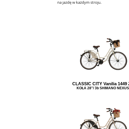
na jazdę w każdym stroju.
CLASSIC CITY Vanilia 1449 
KOŁA 28"/ 3b SHIMANO NEXUS