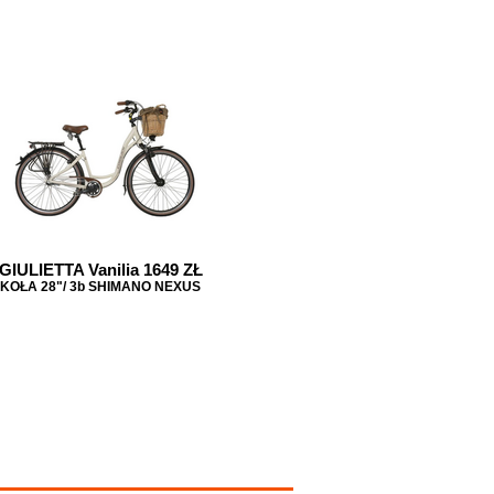
GIULIETTA Vanilia 1649 ZŁ
KOŁA 28"/ 3b SHIMANO NEXUS