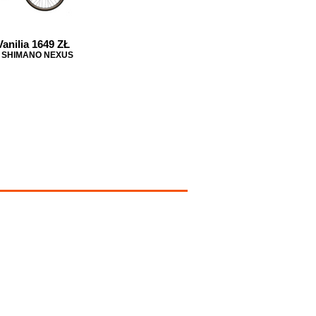
anilia 1649 ZŁ
b SHIMANO NEXUS