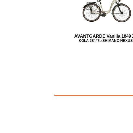
AVANTGARDE Vanilia 1849 
KOŁA 28"/ 7b SHIMANO NEXUS